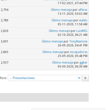
17-02-2021, 07:44 PM
2,794
Último mensaje
por
alferez
13-11-2020, 03:02 AM
2,780
Último mensaje
por
waldo
05-11-2020, 11:58 AM
2,820
Último mensaje
por
LuisRRG
02-10-2020, 06:21 AM
3,001
Último mensaje
por
TonyMamola
26-09-2020, 04:41 PM
2,865
Último mensaje
por
escapadores
25-09-2020, 05:48 PM
2,957
Último mensaje
por
ggber
05-09-2020, 06:30 AM
 foro: