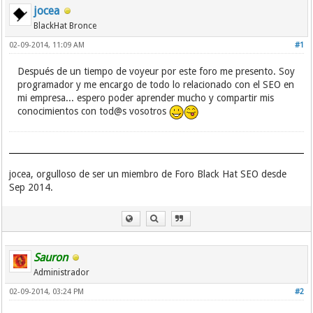
jocea
BlackHat Bronce
02-09-2014, 11:09 AM
#1
Después de un tiempo de voyeur por este foro me presento. Soy
programador y me encargo de todo lo relacionado con el SEO en
mi empresa... espero poder aprender mucho y compartir mis
conocimientos con tod@s vosotros
jocea, orgulloso de ser un miembro de Foro Black Hat SEO desde
Sep 2014.
Sauron
Administrador
02-09-2014, 03:24 PM
#2