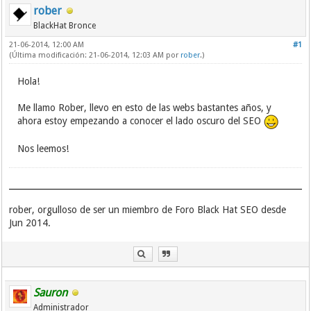
rober
BlackHat Bronce
21-06-2014, 12:00 AM
#1
(Última modificación: 21-06-2014, 12:03 AM por
rober
.)
Hola!
Me llamo Rober, llevo en esto de las webs bastantes años, y
ahora estoy empezando a conocer el lado oscuro del SEO
Nos leemos!
rober, orgulloso de ser un miembro de Foro Black Hat SEO desde
Jun 2014.
Sauron
Administrador