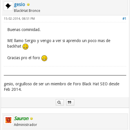
gesio
BlackHat Bronce
15-02-2014, 08:51 PM
#1
Buenas cominidad.
ME llamo Sergio y vengo a ver si aprendo un poco mas de
backhat
Gracias pro el foro
gesio, orgulloso de ser un miembro de Foro Black Hat SEO desde
Feb 2014.
Sauron
Administrador