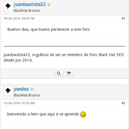
juanbautista32
BlackHat Bronce
09-06-2014, 04:42 PM
#1
Buenos dias, que bueno pertenecer a este foro
juanbautista32, orgulloso de ser un miembro de Foro Black Hat SEO
desde Jun 2014.
yandex
BlackHat Bronce
10-06-2014, 02:03 AM
#2
bienvenido a leer! que aqui si se aprende