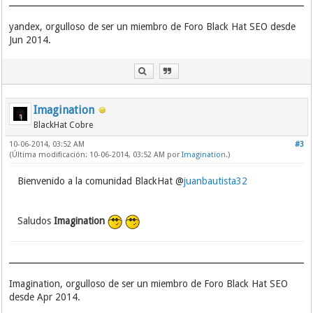
yandex, orgulloso de ser un miembro de Foro Black Hat SEO desde
Jun 2014.
Imagination
BlackHat Cobre
10-06-2014, 03:52 AM
#3
(Última modificación: 10-06-2014, 03:52 AM por
Imagination
.)
Bienvenido a la comunidad BlackHat @
juanbautista32
Saludos
Imagination
Imagination, orgulloso de ser un miembro de Foro Black Hat SEO
desde Apr 2014.