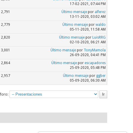
17-02-2021, 07:44 PM
2,791
Último mensaje
por
alferez
13-11-2020, 03:02 AM
2,779
Último mensaje
por
waldo
05-11-2020, 11:58 AM
2,820
Último mensaje
por
LuisRRG
02-10-2020, 06:21 AM
3,001
Último mensaje
por
TonyMamola
26-09-2020, 04:41 PM
2,864
Último mensaje
por
escapadores
25-09-2020, 05:48 PM
2,957
Último mensaje
por
ggber
05-09-2020, 06:30 AM
 foro: