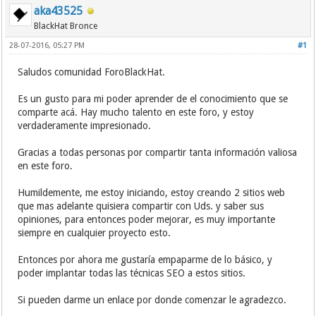
aka43525
BlackHat Bronce
28-07-2016, 05:27 PM
#1
Saludos comunidad ForoBlackHat.
Es un gusto para mi poder aprender de el conocimiento que se
comparte acá. Hay mucho talento en este foro, y estoy
verdaderamente impresionado.
Gracias a todas personas por compartir tanta información valiosa
en este foro.
Humildemente, me estoy iniciando, estoy creando 2 sitios web
que mas adelante quisiera compartir con Uds. y saber sus
opiniones, para entonces poder mejorar, es muy importante
siempre en cualquier proyecto esto.
Entonces por ahora me gustaría empaparme de lo básico, y
poder implantar todas las técnicas SEO a estos sitios.
Si pueden darme un enlace por donde comenzar le agradezco.