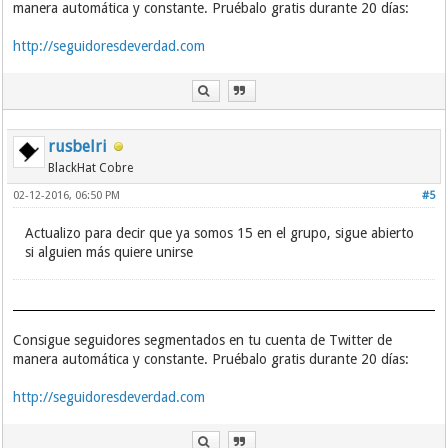
manera automática y constante. Pruébalo gratis durante 20 días:
http://seguidoresdeverdad.com
rusbelri
BlackHat Cobre
02-12-2016, 06:50 PM
#5
Actualizo para decir que ya somos 15 en el grupo, sigue abierto
si alguien más quiere unirse
Consigue seguidores segmentados en tu cuenta de Twitter de
manera automática y constante. Pruébalo gratis durante 20 días:
http://seguidoresdeverdad.com