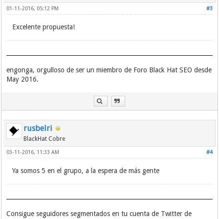
01-11-2016, 05:12 PM
#3
Excelente propuesta!
engonga, orgulloso de ser un miembro de Foro Black Hat SEO desde
May 2016.
rusbelri
BlackHat Cobre
03-11-2016, 11:33 AM
#4
Ya somos 5 en el grupo, a la espera de más gente
Consigue seguidores segmentados en tu cuenta de Twitter de