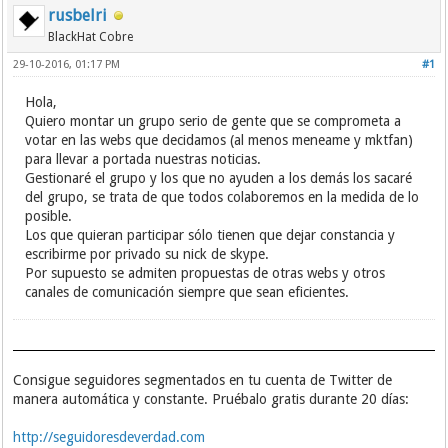
rusbelri
BlackHat Cobre
29-10-2016, 01:17 PM
#1
Hola,
Quiero montar un grupo serio de gente que se comprometa a
votar en las webs que decidamos (al menos meneame y mktfan)
para llevar a portada nuestras noticias.
Gestionaré el grupo y los que no ayuden a los demás los sacaré
del grupo, se trata de que todos colaboremos en la medida de lo
posible.
Los que quieran participar sólo tienen que dejar constancia y
escribirme por privado su nick de skype.
Por supuesto se admiten propuestas de otras webs y otros
canales de comunicación siempre que sean eficientes.
Consigue seguidores segmentados en tu cuenta de Twitter de
manera automática y constante. Pruébalo gratis durante 20 días:
http://seguidoresdeverdad.com