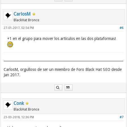
CarlosM
BlackHat Bronce
27-01-2017, 02:54 PM
#6
+1 en el grupo para mover los artículos en las dos plataformas!
CarlosM, orgulloso de ser un miembro de Foro Black Hat SEO desde
Jan 2017.
Conk
BlackHat Bronce
23-03-2018, 12:36 PM
#7