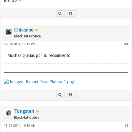
Mar 2014.
Chicanne
BlackHat Bronce
12-04-2014, 12:19 PM
#4
Muchas gracias por su recibimiento
Tungsten
BlackHat Cobre
13-04-2014, 10:13 AM
#5