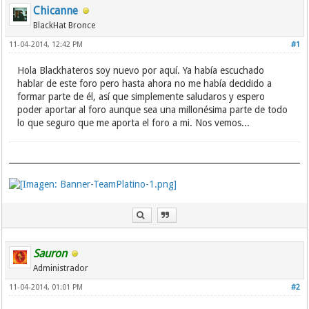
Chicanne
BlackHat Bronce
11-04-2014, 12:42 PM
#1
Hola Blackhateros soy nuevo por aquí. Ya había escuchado
hablar de este foro pero hasta ahora no me había decidido a
formar parte de él, así que simplemente saludaros y espero
poder aportar al foro aunque sea una millonésima parte de todo
lo que seguro que me aporta el foro a mi. Nos vemos...
Sauron
Administrador
11-04-2014, 01:01 PM
#2