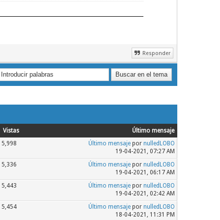
Responder
Vistas
Último mensaje
5,998
Último mensaje
por
nulledLOBO
19-04-2021, 07:27 AM
5,336
Último mensaje
por
nulledLOBO
19-04-2021, 06:17 AM
5,443
Último mensaje
por
nulledLOBO
19-04-2021, 02:42 AM
5,454
Último mensaje
por
nulledLOBO
18-04-2021, 11:31 PM