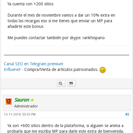
Ya cuenta con +200 sitios
Durante el mes de noviembre vamos a dar un 10% extra en
todas las recargas eso si me tienes que enviar un MP para
añadirte este bonus
Me puedes contactar también por skype: rankhispano
Canal SEO en Telegram premium
Influenet
- Compra/Venta de artículos patrocinados.
Sauron
Administrador
15-11-2019, 05:53 PM
#2
Ya son +600 sitios dentro de la plataforma, si alguien se anima a
probarla que me escriba MP para darle este extra de bienvenida.