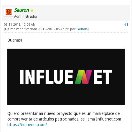
Sauron
Administrador
02-11-2019, 12:06 AM
#1
(Última modificación: 08-11-2019, 05:47 PM por
Sauron
.)
Buenas!
Quiero presentar mi nuevo proyecto que es un marketplace de
compra/venta de artículos patrocinados, se llama Influenet.com
https://influenet.com/