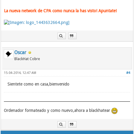
La nueva network de CPA como nunca la has visto! Apuntate!
Oscar
BlackHat Cobre
15-04-2014, 12:47 AM
#4
Sientete como en casa,bienvenido
Ordenador formateado y como nuevo,ahora a blackhatear