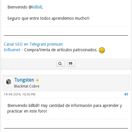
Bienvenido @
killbill
,
Seguro que entre todos aprendemos mucho!!
Canal SEO en Telegram premium
Influenet
- Compra/Venta de artículos patrocinados.
Tungsten
BlackHat Cobre
14-04-2014, 10:36 PM
#3
Bienvenido killbill! Hay cantidad de información para aprender y
practicar en este foro!