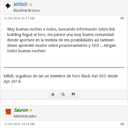
killbill
BlackHat Bronce
12-04-2014, 01:11 AM
#1
Muy buenas noches a todos, buscando información sobre link
building llegué al foro, me parece una muy buena comunidad
donde aportare en la medida de mis posibilidades así tambien
deseo aprender mucho sobre posicionamiento y SEO ...tengan
todos buenas noches!
killbill, orgulloso de ser un miembro de Foro Black Hat SEO desde
Apr 2014.
Sauron
Administrador
12-04-2014, 10:24 AM
#2