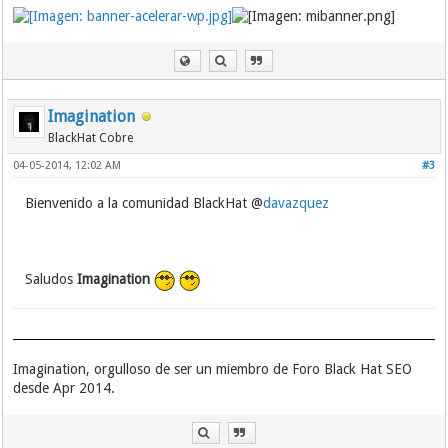
Imagination
BlackHat Cobre
04-05-2014, 12:02 AM
#3
Bienvenido a la comunidad BlackHat @
davazquez
Saludos
Imagination
Imagination, orgulloso de ser un miembro de Foro Black Hat SEO
desde Apr 2014.