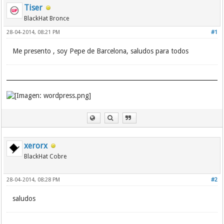
Tiser
BlackHat Bronce
28-04-2014, 08:21 PM
#1
Me presento , soy Pepe de Barcelona, saludos para todos
xerorx
BlackHat Cobre
28-04-2014, 08:28 PM
#2
saludos