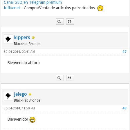
Canal SEO en Telegram premium
Influenet
- Compra/Venta de artículos patrocinados.
kippers
BlackHat Bronce
30-04-2014, 09:41 AM
#7
Bienvenido al foro
jelego
BlackHat Bronce
30-04-2014, 11:59 PM
#8
Bienvenido!