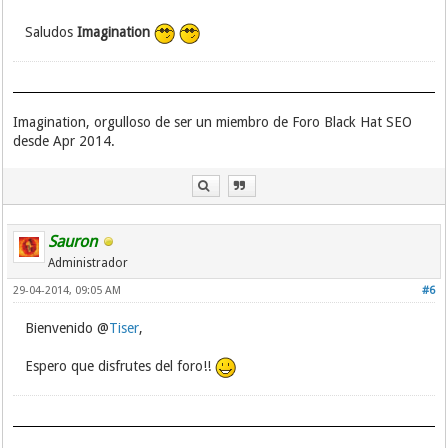
Saludos
Imagination
Imagination, orgulloso de ser un miembro de Foro Black Hat SEO
desde Apr 2014.
Sauron
Administrador
29-04-2014, 09:05 AM
#6
Bienvenido @
Tiser
,
Espero que disfrutes del foro!!