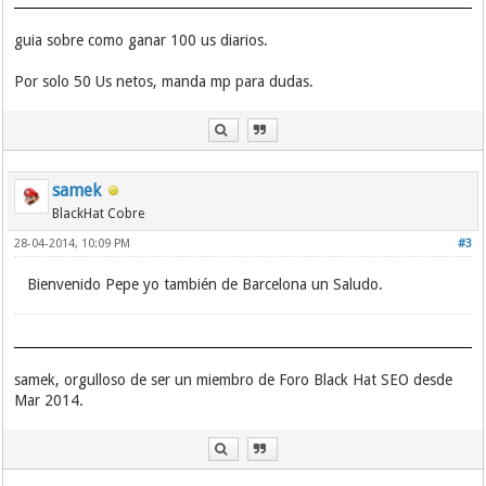
guia sobre como ganar 100 us diarios.
Por solo 50 Us netos, manda mp para dudas.
samek
BlackHat Cobre
28-04-2014, 10:09 PM
#3
Bienvenido Pepe yo también de Barcelona un Saludo.
samek, orgulloso de ser un miembro de Foro Black Hat SEO desde
Mar 2014.