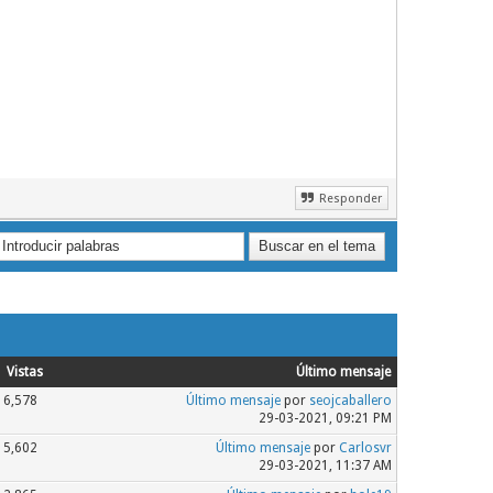
Responder
Vistas
Último mensaje
6,578
Último mensaje
por
seojcaballero
29-03-2021, 09:21 PM
5,602
Último mensaje
por
Carlosvr
29-03-2021, 11:37 AM