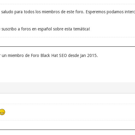
n saludo para todos los miembros de este foro. Esperemos podamos inter
 suscribo a foros en español sobre esta temática!
r un miembro de Foro Black Hat SEO desde Jan 2015.