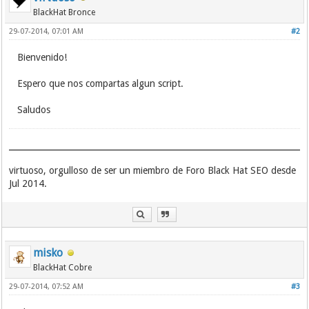
BlackHat Bronce
29-07-2014, 07:01 AM
#2
Bienvenido!
Espero que nos compartas algun script.
Saludos
virtuoso, orgulloso de ser un miembro de Foro Black Hat SEO desde
Jul 2014.
misko
BlackHat Cobre
29-07-2014, 07:52 AM
#3