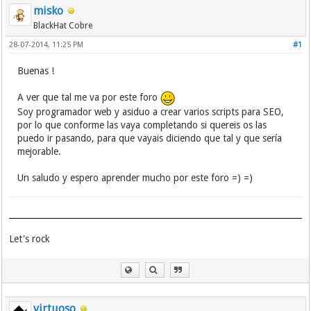
misko
BlackHat Cobre
28-07-2014, 11:25 PM
#1
Buenas !
A ver que tal me va por este foro
Soy programador web y asiduo a crear varios scripts para SEO,
por lo que conforme las vaya completando si quereis os las
puedo ir pasando, para que vayais diciendo que tal y que sería
mejorable.
Un saludo y espero aprender mucho por este foro =) =)
Let's rock
virtuoso