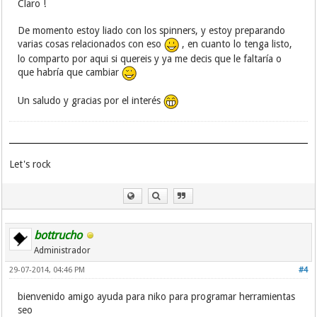
Claro !
De momento estoy liado con los spinners, y estoy preparando
varias cosas relacionados con eso
, en cuanto lo tenga listo,
lo comparto por aqui si quereis y ya me decis que le faltaría o
que habría que cambiar
Un saludo y gracias por el interés
Let's rock
bottrucho
Administrador
29-07-2014, 04:46 PM
#4
bienvenido amigo ayuda para niko para programar herramientas
seo