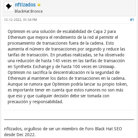
nftizados
BlackHat Bronce
12-12-2022, 01:54 PM
#1
Optimism es una solución de escalabilidad de Capa 2 para
Ethereum que mejora el rendimiento de la red al permitir el
procesamiento de transacciones fuera de la cadena. Esto
aumenta el número de transacciones por segundo y reduce las
tarifas de transacción. En pruebas realizadas, se ha observado
una reducción de hasta 143 veces en las tarifas de transacción
en Synthetix Exchange y de hasta 100 veces en Uniswap.
Optimism no sacrifica la descentralización ni la seguridad de
Ethereum al mantener los datos de transacciones en la cadena.
Aunque se rumora que Optimism podría lanzar su propio token,
es importante tener en cuenta que estos rumores no son más
que eso y que cualquier decisión debe ser tomada con
precaución y responsabilidad.
nftizados, orgulloso de ser un miembro de Foro Black Hat SEO
desde Dec 2022.