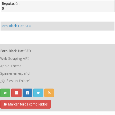
Reputación:
0
Foro Black Hat SEO
Foro Black Hat SEO
Web Scraping API
Apolo Theme
Spinner en español
¿Qué es un Enlace?
Marcar foros como leídos