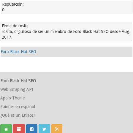
Reputación:
0
Firma de rosita
rosita, orgulloso de ser un miembro de Foro Black Hat SEO desde Aug
2017.
Foro Black Hat SEO
Foro Black Hat SEO
Web Scraping API
Apolo Theme
Spinner en español
¿Qué es un Enlace?