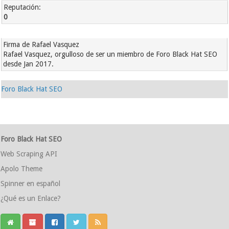
Reputación:
0
Firma de Rafael Vasquez
Rafael Vasquez, orgulloso de ser un miembro de Foro Black Hat SEO
desde Jan 2017.
Foro Black Hat SEO
Foro Black Hat SEO
Web Scraping API
Apolo Theme
Spinner en español
¿Qué es un Enlace?