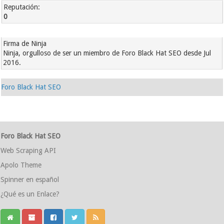
Reputación:
0
Firma de Ninja
Ninja, orgulloso de ser un miembro de Foro Black Hat SEO desde Jul
2016.
Foro Black Hat SEO
Foro Black Hat SEO
Web Scraping API
Apolo Theme
Spinner en español
¿Qué es un Enlace?