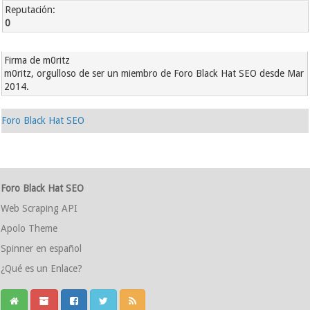
Reputación:
0
Firma de m0ritz
m0ritz, orgulloso de ser un miembro de Foro Black Hat SEO desde Mar
2014.
Foro Black Hat SEO
Foro Black Hat SEO
Web Scraping API
Apolo Theme
Spinner en español
¿Qué es un Enlace?