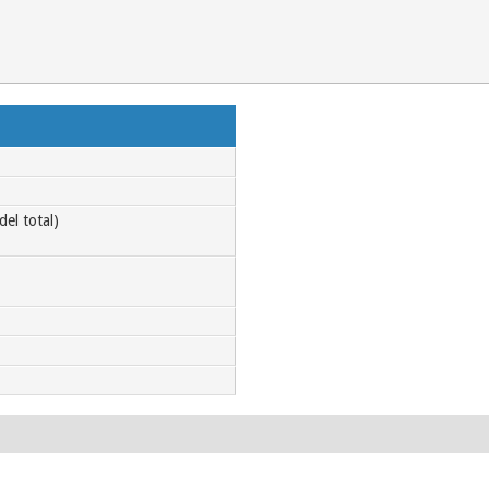
el total)