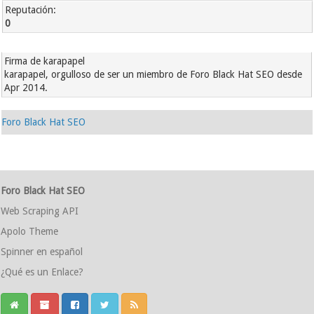
Reputación:
0
Firma de karapapel
karapapel, orgulloso de ser un miembro de Foro Black Hat SEO desde
Apr 2014.
Foro Black Hat SEO
Foro Black Hat SEO
Web Scraping API
Apolo Theme
Spinner en español
¿Qué es un Enlace?