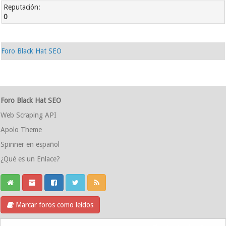
Reputación:
0
Foro Black Hat SEO
Foro Black Hat SEO
Web Scraping API
Apolo Theme
Spinner en español
¿Qué es un Enlace?
Marcar foros como leídos