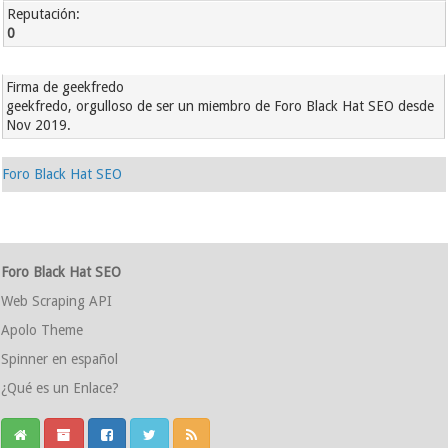
Reputación:
0
Firma de geekfredo
geekfredo, orgulloso de ser un miembro de Foro Black Hat SEO desde
Nov 2019.
Foro Black Hat SEO
Foro Black Hat SEO
Web Scraping API
Apolo Theme
Spinner en español
¿Qué es un Enlace?