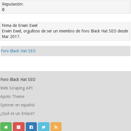
Reputación:
0
Firma de Erwin Ewel
Erwin Ewel, orgulloso de ser un miembro de Foro Black Hat SEO desde
Mar 2017.
Foro Black Hat SEO
Foro Black Hat SEO
Web Scraping API
Apolo Theme
Spinner en español
¿Qué es un Enlace?