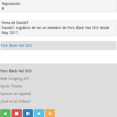
Reputación:
0
Firma de Davidcf
Davidcf, orgulloso de ser un miembro de Foro Black Hat SEO desde
May 2017.
Foro Black Hat SEO
Foro Black Hat SEO
Web Scraping API
Apolo Theme
Spinner en español
¿Qué es un Enlace?