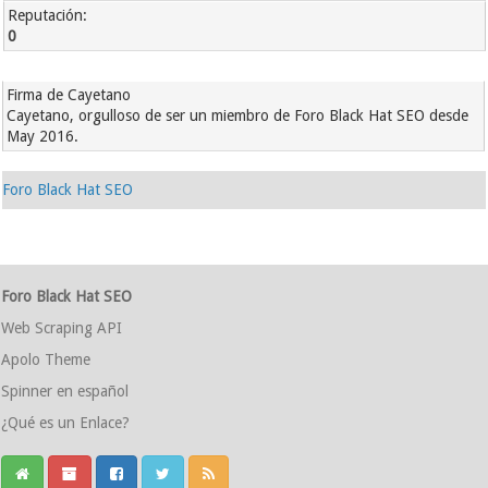
Reputación:
0
Firma de Cayetano
Cayetano, orgulloso de ser un miembro de Foro Black Hat SEO desde
May 2016.
Foro Black Hat SEO
Foro Black Hat SEO
Web Scraping API
Apolo Theme
Spinner en español
¿Qué es un Enlace?