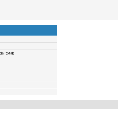
el total)