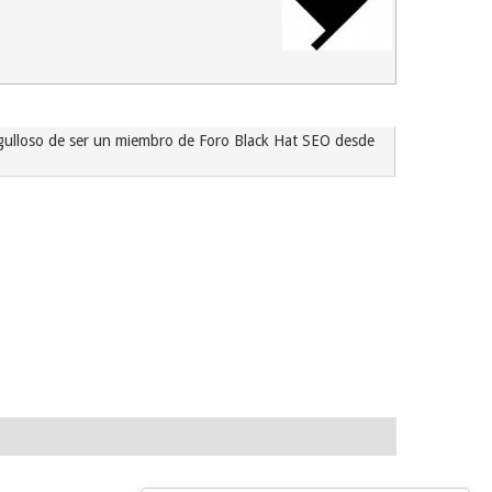
rgulloso de ser un miembro de Foro Black Hat SEO desde