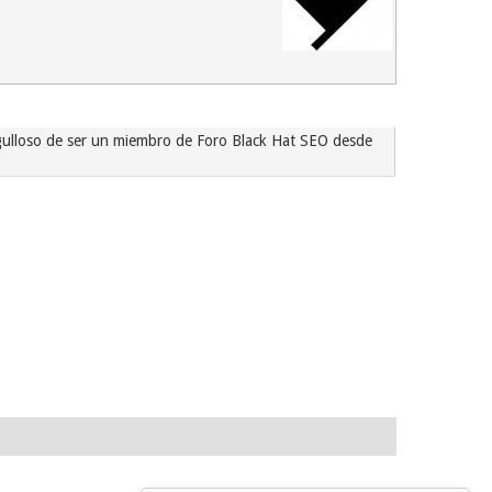
gulloso de ser un miembro de Foro Black Hat SEO desde