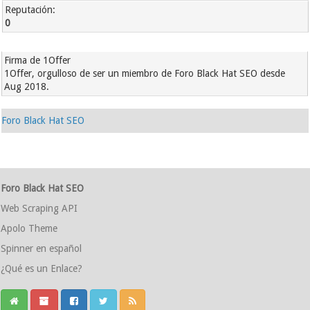
Reputación:
0
Firma de 1Offer
1Offer, orgulloso de ser un miembro de Foro Black Hat SEO desde
Aug 2018.
Foro Black Hat SEO
Foro Black Hat SEO
Web Scraping API
Apolo Theme
Spinner en español
¿Qué es un Enlace?