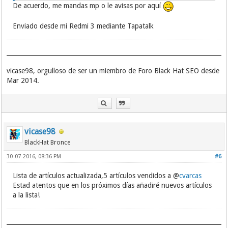
De acuerdo, me mandas mp o le avisas por aquí
Enviado desde mi Redmi 3 mediante Tapatalk
vicase98, orgulloso de ser un miembro de Foro Black Hat SEO desde
Mar 2014.
vicase98
BlackHat Bronce
30-07-2016, 08:36 PM
#6
Lista de artículos actualizada,5 artículos vendidos a @
cvarcas
Estad atentos que en los próximos días añadiré nuevos artículos
a la lista!