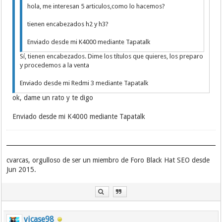
hola, me interesan 5 articulos,como lo hacemos?
tienen encabezados h2 y h3?
Enviado desde mi K4000 mediante Tapatalk
Sí, tienen encabezados. Dime los títulos que quieres, los preparo
y procedemos a la venta
Enviado desde mi Redmi 3 mediante Tapatalk
ok, dame un rato y te digo
Enviado desde mi K4000 mediante Tapatalk
cvarcas, orgulloso de ser un miembro de Foro Black Hat SEO desde
Jun 2015.
vicase98