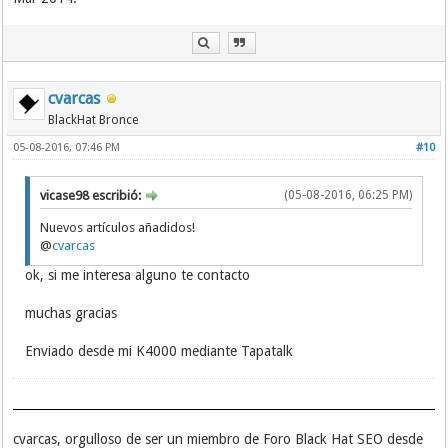
cvarcas
BlackHat Bronce
05-08-2016, 07:46 PM
#10
vicase98 escribió:
(05-08-2016, 06:25 PM)
Nuevos artículos añadidos!
@
cvarcas
ok, si me interesa alguno te contacto
muchas gracias
Enviado desde mi K4000 mediante Tapatalk
cvarcas, orgulloso de ser un miembro de Foro Black Hat SEO desde