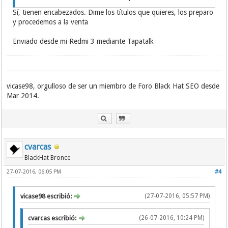
Sí, tienen encabezados. Dime los títulos que quieres, los preparo
y procedemos a la venta
Enviado desde mi Redmi 3 mediante Tapatalk
vicase98, orgulloso de ser un miembro de Foro Black Hat SEO desde
Mar 2014.
cvarcas
BlackHat Bronce
27-07-2016, 06:05 PM
#4
vicase98 escribió:
(27-07-2016, 05:57 PM)
cvarcas escribió:
(26-07-2016, 10:24 PM)