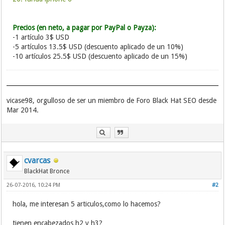
Precios (en neto, a pagar por PayPal o Payza):
-1 artículo 3$ USD
-5 artículos 13.5$ USD (descuento aplicado de un 10%)
-10 artículos 25.5$ USD (descuento aplicado de un 15%)
vicase98, orgulloso de ser un miembro de Foro Black Hat SEO desde
Mar 2014.
cvarcas
BlackHat Bronce
26-07-2016, 10:24 PM
#2
hola, me interesan 5 articulos,como lo hacemos?
tienen encabezados h2 y h3?