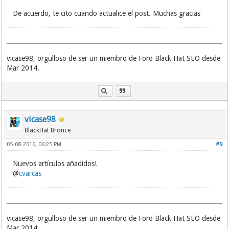
De acuerdo, te cito cuando actualice el post. Muchas gracias
vicase98, orgulloso de ser un miembro de Foro Black Hat SEO desde
Mar 2014.
vicase98
BlackHat Bronce
05-08-2016, 06:25 PM
#9
Nuevos artículos añadidos!
@
cvarcas
vicase98, orgulloso de ser un miembro de Foro Black Hat SEO desde
Mar 2014.