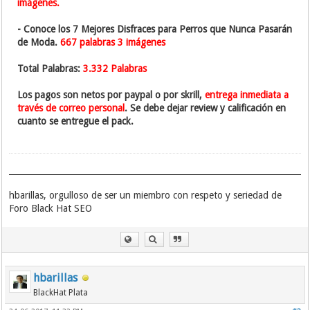
imágenes.
- Conoce los 7 Mejores Disfraces para Perros que Nunca Pasarán
de Moda.
667 palabras 3 imágenes
Total Palabras:
3.332 Palabras
Los pagos son netos por paypal o por skrill,
entrega inmediata a
través de correo personal
. Se debe dejar review y calificación en
cuanto se entregue el pack.
hbarillas, orgulloso de ser un miembro con respeto y seriedad de
Foro Black Hat SEO
hbarillas
BlackHat Plata