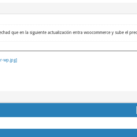
chad que en la siguiente actualización entra woocommerce y sube el prec