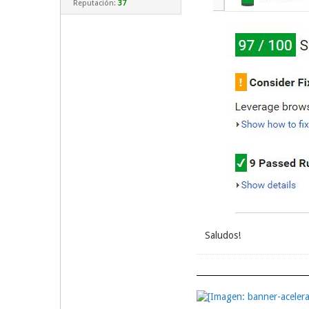
Reputación:
37
Saludos!