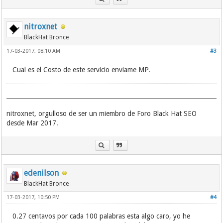
nitroxnet
BlackHat Bronce
17-03-2017, 08:10 AM
#3
Cual es el Costo de este servicio enviame MP.
nitroxnet, orgulloso de ser un miembro de Foro Black Hat SEO
desde Mar 2017.
edenilson
BlackHat Bronce
17-03-2017, 10:50 PM
#4
0.27 centavos por cada 100 palabras esta algo caro, yo he