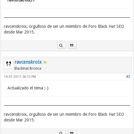
ravcenskroix37
ravcenskroix, orgulloso de ser un miembro de Foro Black Hat SEO
desde Mar 2015.
ravcenskroix
BlackHat Bronce
19-01-2017, 06:13 PM
#2
Actualizado el tema ;-)
ravcenskroix, orgulloso de ser un miembro de Foro Black Hat SEO
desde Mar 2015.