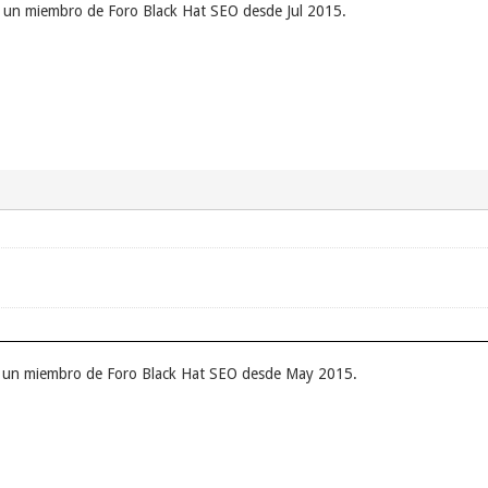
er un miembro de Foro Black Hat SEO desde Jul 2015.
er un miembro de Foro Black Hat SEO desde May 2015.