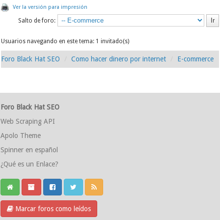
Ver la versión para impresión
Salto de foro:
Usuarios navegando en este tema: 1 invitado(s)
Foro Black Hat SEO
Como hacer dinero por internet
E-commerce
Foro Black Hat SEO
Web Scraping API
Apolo Theme
Spinner en español
¿Qué es un Enlace?
Marcar foros como leídos