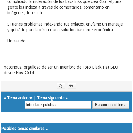
complicado la indexación de los backlinks que crea Gsa. Alguna
gente los indexa a través de comentarios, comentario en
imágenes, foros etc.
Si tienes problemas indexando tus enlaces, envíame un mensaje
y quizá te pueda ofrecer una solución bastante económica.
Un saludo
notorious, orgulloso de ser un miembro de Foro Black Hat SEO
desde Nov 2014.
«
Tema anterior
|
Tema siguiente
»
Posibles temas similares…