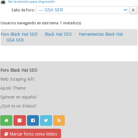
Ver la versión para impresión
Salto de foro:
Usuarios navegando en este tema: 1 invitado(s)
Foro Black Hat SEO
Black Hat SEO
Herramientas Black Hat
GSA SER
Foro Black Hat SEO
Web Scraping API
Apolo Theme
Spinner en español
¿Qué es un Enlace?
Marcar foros como leídos