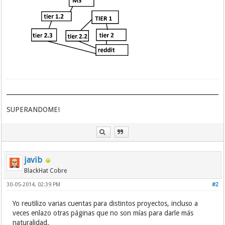
SUPERANDOME!
javib
BlackHat Cobre
30-05-2014, 02:39 PM
#2
Yo reutilizo varias cuentas para distintos proyectos, incluso a
veces enlazo otras páginas que no son mías para darle más
naturalidad.