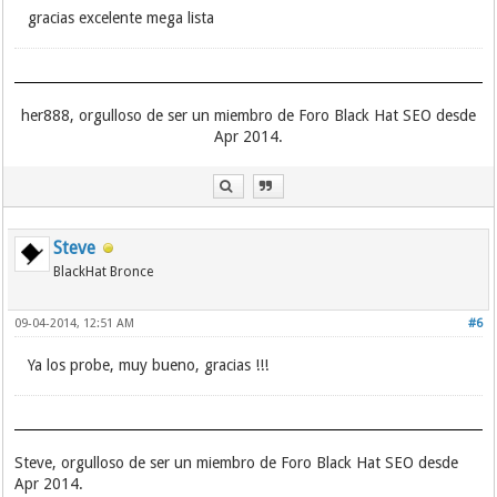
gracias excelente mega lista
her888, orgulloso de ser un miembro de Foro Black Hat SEO desde
Apr 2014.
Steve
BlackHat Bronce
09-04-2014, 12:51 AM
#6
Ya los probe, muy bueno, gracias !!!
Steve, orgulloso de ser un miembro de Foro Black Hat SEO desde
Apr 2014.