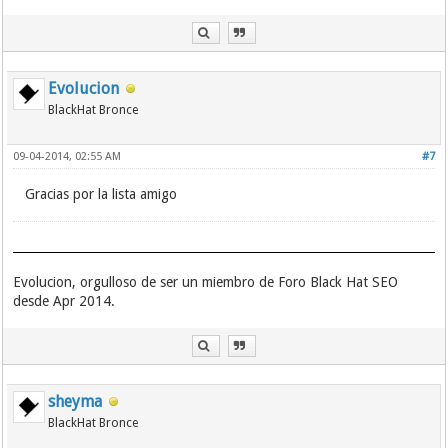
Evolucion
BlackHat Bronce
09-04-2014, 02:55 AM
#7
Gracias por la lista amigo
Evolucion, orgulloso de ser un miembro de Foro Black Hat SEO
desde Apr 2014.
sheyma
BlackHat Bronce