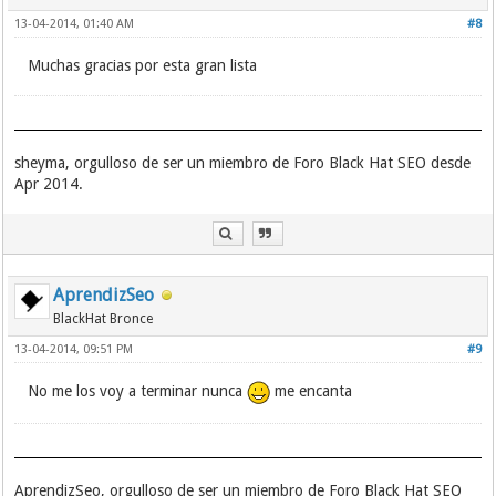
13-04-2014, 01:40 AM
#8
Muchas gracias por esta gran lista
sheyma, orgulloso de ser un miembro de Foro Black Hat SEO desde
Apr 2014.
AprendizSeo
BlackHat Bronce
13-04-2014, 09:51 PM
#9
No me los voy a terminar nunca
me encanta
AprendizSeo, orgulloso de ser un miembro de Foro Black Hat SEO