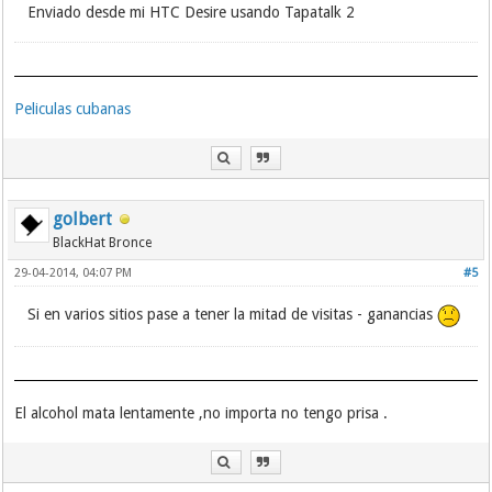
Enviado desde mi HTC Desire usando Tapatalk 2
Peliculas cubanas
golbert
BlackHat Bronce
29-04-2014, 04:07 PM
#5
Si en varios sitios pase a tener la mitad de visitas - ganancias
El alcohol mata lentamente ,no importa no tengo prisa .