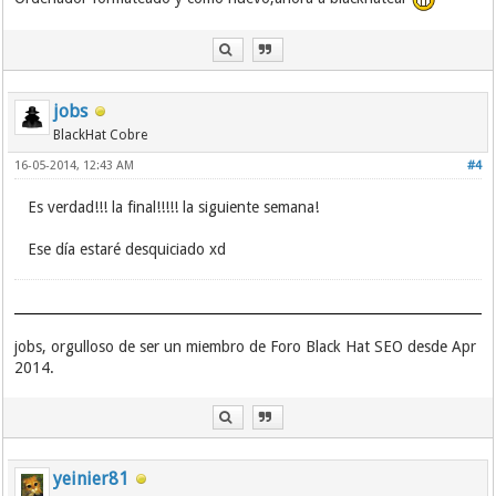
jobs
BlackHat Cobre
16-05-2014, 12:43 AM
#4
Es verdad!!! la final!!!!! la siguiente semana!
Ese día estaré desquiciado xd
jobs, orgulloso de ser un miembro de Foro Black Hat SEO desde Apr
2014.
yeinier81