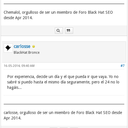
Chemalol, orgulloso de ser un miembro de Foro Black Hat SEO
desde Apr 2014.
carlosse
BlackHat Bronce
16-05-2014, 09:40 AM
#7
Por experiencia, decide un día y el que pueda ir que vaya. Yo no
sabré si puedo hasta el mismo día seguramente, pero el 24 no lo
hagáis...
carlosse, orgulloso de ser un miembro de Foro Black Hat SEO desde
Apr 2014.