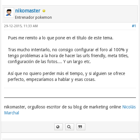
nikomaster
Entrenador pokemon
29-12-2015, 11:33 AM
#1
Pues me remito a lo que pone en el título de este tema.
Tras mucho intentarlo, no consigo configurar el foro al 100% y
tengo problemas a la hora de hacer las urls friendly, meta titles,
configuración de las fotos.... Y un largo etc.
Así que no quiero perder más el tiempo, y si alguien se ofrece
perfecto, empezaríamos a hablar y esas cosas.
nikomaster, orgulloso escritor de su blog de marketing online
Nicolás
Marchal