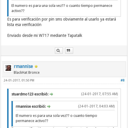
El numero es para una sola vez?? o cuanto tiempo permanece
activo??
Es para verificación por pin sms obviamente al usarlo ya estará
lista esa verificación
Enviado desde mi W717 mediante Tapatalk
rmannise
BlackHat Bronce
24-01-2017, 01:50 PM
#8
stuardmo123 escribió:
(24-01-2017, 07:55 AM)
rmannise escribió:
(24-01-2017, 04:03 AM)
El numero es para una sola vez?? o cuanto tiempo
permanece activo??