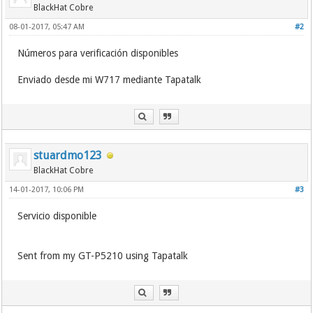
BlackHat Cobre
08-01-2017, 05:47 AM
#2
Números para verificación disponibles
Enviado desde mi W717 mediante Tapatalk
stuardmo123
BlackHat Cobre
14-01-2017, 10:06 PM
#3
Servicio disponible
Sent from my GT-P5210 using Tapatalk