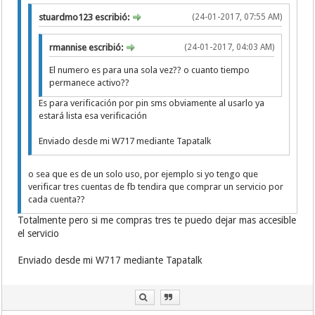
stuardmo123 escribió:
(24-01-2017, 07:55 AM)
rmannise escribió:
(24-01-2017, 04:03 AM)
El numero es para una sola vez?? o cuanto tiempo
permanece activo??
Es para verificación por pin sms obviamente al usarlo ya
estará lista esa verificación
Enviado desde mi W717 mediante Tapatalk
o sea que es de un solo uso, por ejemplo si yo tengo que
verificar tres cuentas de fb tendira que comprar un servicio por
cada cuenta??
Totalmente pero si me compras tres te puedo dejar mas accesible
el servicio
Enviado desde mi W717 mediante Tapatalk