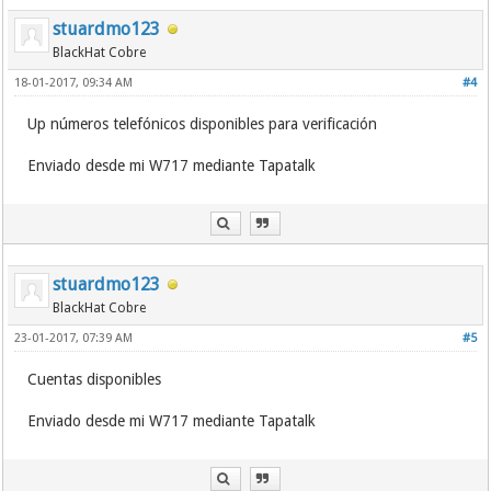
stuardmo123
BlackHat Cobre
18-01-2017, 09:34 AM
#4
Up números telefónicos disponibles para verificación
Enviado desde mi W717 mediante Tapatalk
stuardmo123
BlackHat Cobre
23-01-2017, 07:39 AM
#5
Cuentas disponibles
Enviado desde mi W717 mediante Tapatalk