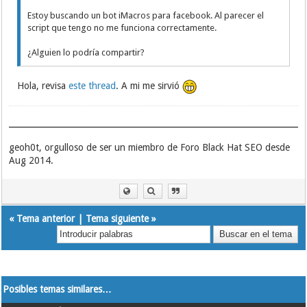
Estoy buscando un bot iMacros para facebook. Al parecer el
script que tengo no me funciona correctamente.
¿Alguien lo podría compartir?
Hola, revisa
este thread
. A mi me sirvió
geoh0t, orgulloso de ser un miembro de Foro Black Hat SEO desde
Aug 2014.
«
Tema anterior
|
Tema siguiente
»
Posibles temas similares…