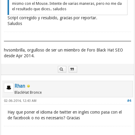
mismo con el Mouse. Intente de varias maneras, pero no me da
el resultado que dices.. saludos
Script corregido y resubido, gracias por reportar.
Saludos
hvsombrilla, orgulloso de ser un miembro de Foro Black Hat SEO
desde Apr 2014.
Rhan
BlackHat Bronce
02-06-2014, 12:43 AM
#4
Hay que poner el idioma de twitter en ingles como pasa con el
de facebook o no es necesario? Gracias