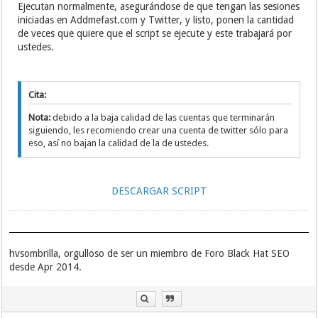
Ejecutan normalmente, asegurándose de que tengan las sesiones
iniciadas en Addmefast.com y Twitter, y listo, ponen la cantidad
de veces que quiere que el script se ejecute y este trabajará por
ustedes.
Cita:
Nota:
debido a la baja calidad de las cuentas que terminarán
siguiendo, les recomiendo crear una cuenta de twitter sólo para
eso, así no bajan la calidad de la de ustedes.
DESCARGAR SCRIPT
hvsombrilla, orgulloso de ser un miembro de Foro Black Hat SEO
desde Apr 2014.