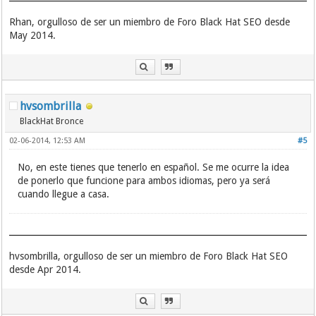
Rhan, orgulloso de ser un miembro de Foro Black Hat SEO desde
May 2014.
hvsombrilla
BlackHat Bronce
02-06-2014, 12:53 AM
#5
No, en este tienes que tenerlo en español. Se me ocurre la idea
de ponerlo que funcione para ambos idiomas, pero ya será
cuando llegue a casa.
hvsombrilla, orgulloso de ser un miembro de Foro Black Hat SEO
desde Apr 2014.