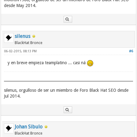
desde May 2014.
silenus
BlackHat Bronce
06-02-2015, 08:13 PM
#6
y en breve empieza teamplatino ... casi ná
silenus, orgulloso de ser un miembro de Foro Black Hat SEO desde
Jul 2014.
Johan Sibulo
BlackHat Bronce