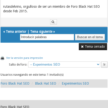
rutasdelvino, orgulloso de ser un miembro de Foro Black Hat SEO
desde Feb 2015.
«
Tema anterior
|
Tema siguiente
»
Tema cerrado
Ver la versión para impresión
Salto de foro:
Usuarios navegando en este tema: 1 invitado(s)
Foro Black Hat SEO
Black Hat SEO
Experimentos SEO
Foro Black Hat SEO