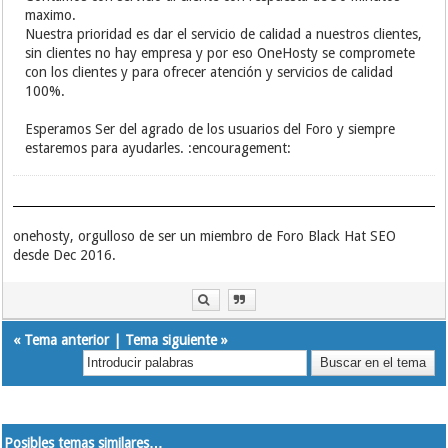
maximo.
Nuestra prioridad es dar el servicio de calidad a nuestros clientes,
sin clientes no hay empresa y por eso OneHosty se compromete
con los clientes y para ofrecer atención y servicios de calidad
100%.
Esperamos Ser del agrado de los usuarios del Foro y siempre
estaremos para ayudarles. :encouragement:
onehosty, orgulloso de ser un miembro de Foro Black Hat SEO
desde Dec 2016.
«
Tema anterior
|
Tema siguiente
»
Posibles temas similares…